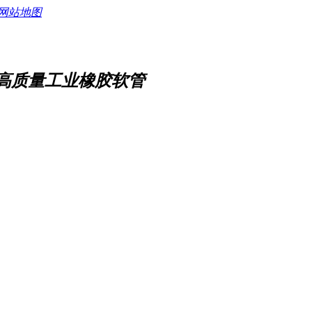
网站地图
高质量工业橡胶软管