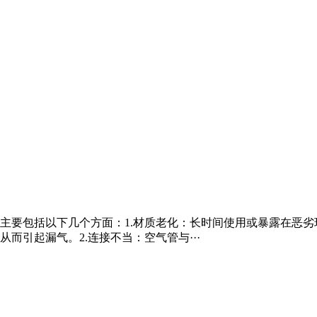
主要包括以下几个方面：1.材质老化：长时间使用或暴露在恶劣
而引起漏气。2.连接不当：空气管与···