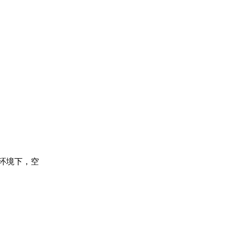
环境下，空