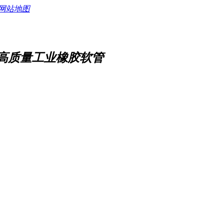
网站地图
高质量工业橡胶软管