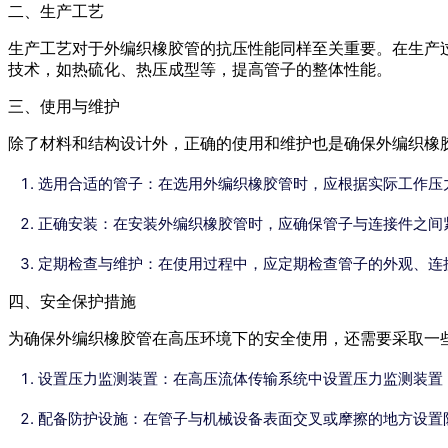
二、生产工艺
生产工艺对于外编织橡胶管的抗压性能同样至关重要。在生产
技术，如热硫化、热压成型等，提高管子的整体性能。
三、使用与维护
除了材料和结构设计外，正确的使用和维护也是确保外编织橡
选用合适的管子：在选用外编织橡胶管时，应根据实际工作压
正确安装：在安装外编织橡胶管时，应确保管子与连接件之间
定期检查与维护：在使用过程中，应定期检查管子的外观、连
四、安全保护措施
为确保外编织橡胶管在高压环境下的安全使用，还需要采取一
设置压力监测装置：在高压流体传输系统中设置压力监测装置
配备防护设施：在管子与机械设备表面交叉或摩擦的地方设置