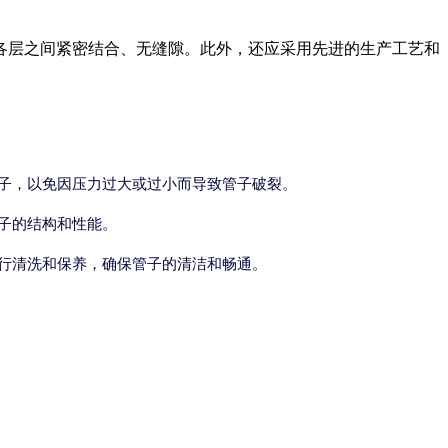
各层之间紧密结合、无缝隙。此外，还应采用先进的生产工艺和
子，以免因压力过大或过小而导致管子破裂。
子的结构和性能。
行清洗和保养，确保管子的清洁和畅通。