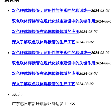
双色联体焊接管：耐用性与美观性的和谐统一
2024-08-02
双色联体焊接管在现代化城市建设中的关键作用
2024-08-
双色联体焊接管在流体传输领域的应用
2024-08-02
深入了解双色联体焊接管的生产工艺
2024-08-02
双色联体焊接管：耐用性与美观性的和谐统一
2024-08-02
双色联体焊接管在现代化城市建设中的关键作用
2024-08-
双色联体焊接管在流体传输领域的应用
2024-08-02
深入了解双色联体焊接管的生产工艺
2024-08-02
地址：
广东惠州市新圩镇塘吓凯达发工业区