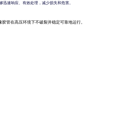
够迅速响应、有效处理，减少损失和危害。
橡胶管在高压环境下不破裂并稳定可靠地运行。