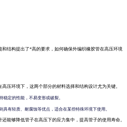
能和结构提出了*高的要求，如何确保外编织橡胶管在高压环境
在高压环境下，这两个部分的材料选择和结构设计尤为关键。
持稳定的性能，不易变形或破裂。
则具有轻质、耐腐蚀等优点，适合在某些特殊环境下使用。
计还能够降低管子在高压下的应力集中，提高管子的使用寿命。