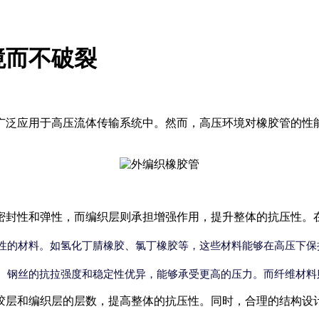
境而不破裂
广泛应用于高压流体传输系统中。然而，高压环境对橡胶管的性
密封性和弹性，而编织层则承担增强作用，提升整体的抗压性。
性的材料。如氢化丁腈橡胶、氯丁橡胶等，这些材料能够在高压下保
。钢丝的抗拉强度和稳定性优异，能够承受更高的压力。而纤维材料
胶层和编织层的层数，提高整体的抗压性。同时，合理的结构设