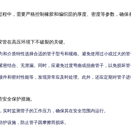
过程中，需要严格控制橡胶和编织层的厚度、密度等参数，确保
胶管在高压环境下不破裂的关键。
力和介质特性选择合适的管子型号和规格。避免使用过小或过大的管
紧密结合、无泄漏。同时，应避免过度弯曲或扭曲管子，以免损坏管
接件和密封性能等，发现异常应及时处理。此外，还应定期对管子进
些安全保护措施。
，实时监测管子的工作压力，确保其在安全范围内运行。
防护设施，防止管子因摩擦而损坏。