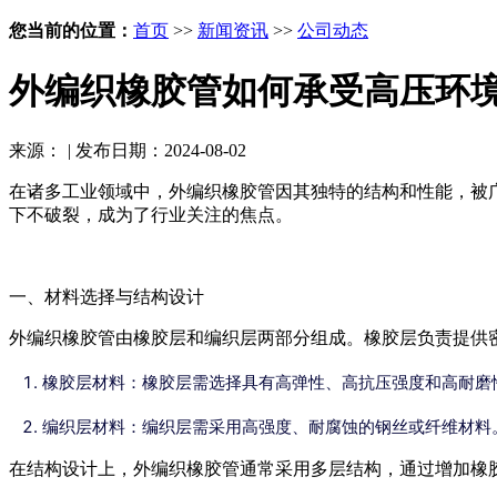
您当前的位置：
首页
>>
新闻资讯
>>
公司动态
外编织橡胶管如何承受高压环
来源：
|
发布日期：2024-08-02
在诸多工业领域中，外编织橡胶管因其独特的结构和性能，被
下不破裂，成为了行业关注的焦点。
一、材料选择与结构设计
外编织橡胶管由橡胶层和编织层两部分组成。橡胶层负责提供
橡胶层材料：橡胶层需选择具有高弹性、高抗压强度和高耐磨
编织层材料：编织层需采用高强度、耐腐蚀的钢丝或纤维材料
在结构设计上，外编织橡胶管通常采用多层结构，通过增加橡