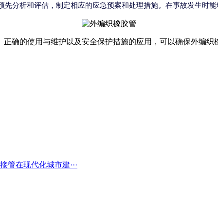
预先分析和评估，制定相应的应急预案和处理措施。在事故发生时能
、正确的使用与维护以及安全保护措施的应用，可以确保外编织
接管在现代化城市建···