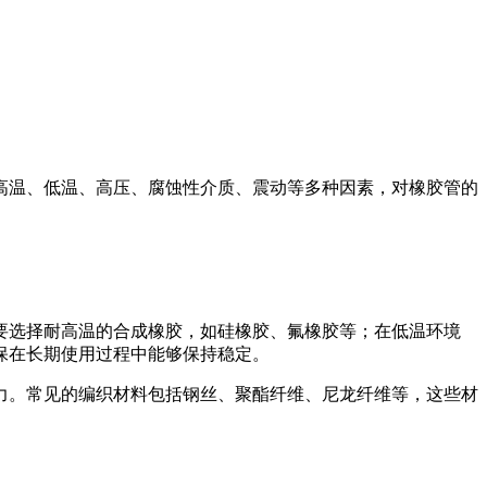
高温、低温、高压、腐蚀性介质、震动等多种因素，对橡胶管的
要选择耐高温的合成橡胶，如硅橡胶、氟橡胶等；在低温环境
保在长期使用过程中能够保持稳定。
力。常见的编织材料包括钢丝、聚酯纤维、尼龙纤维等，这些材