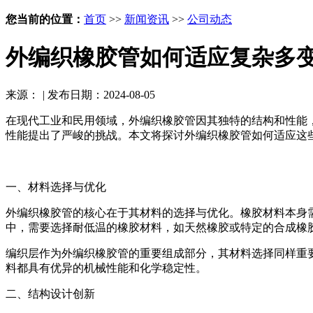
您当前的位置：
首页
>>
新闻资讯
>>
公司动态
外编织橡胶管如何适应复杂多
来源：
|
发布日期：2024-08-05
在现代工业和民用领域，外编织橡胶管因其独特的结构和性能
性能提出了严峻的挑战。本文将探讨外编织橡胶管如何适应这
一、材料选择与优化
外编织橡胶管的核心在于其材料的选择与优化。橡胶材料本身
中，需要选择耐低温的橡胶材料，如天然橡胶或特定的合成橡
编织层作为外编织橡胶管的重要组成部分，其材料选择同样重
料都具有优异的机械性能和化学稳定性。
二、结构设计创新