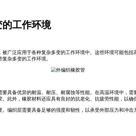
变的工作环境
，被广泛应用于各种复杂多变的工作环境中。这些环境可能包括
些复杂多变的工作环境。
需要具备优异的耐温、耐压、耐腐蚀等性能。在高温环境中，需
胶。此外，橡胶材料还应具有良好的抗老化、抗疲劳性能，以确
要。编织层需要具备足够的强度和韧性，以承受外部压力和冲击