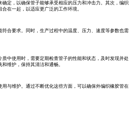
来确定，以确保管子能够承受相应的压力和冲击力。其次，编织
组合在一起，以适应更广泛的工作环境。
能符合要求。同时，生产过程中的温度、压力、速度等参数也需
介质中使用时，需要定期检查管子的性能和状态，及时发现并处
洗和维护，保持其清洁和通畅。
使用与维护。通过不断优化这些方面，可以确保外编织橡胶管在