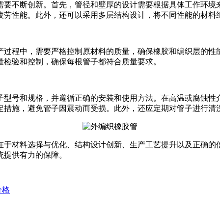
需要不断创新。首先，管径和壁厚的设计需要根据具体工作环境
疲劳性能。此外，还可以采用多层结构设计，将不同性能的材料
产过程中，需要严格控制原材料的质量，确保橡胶和编织层的性
量检验和控制，确保每根管子都符合质量要求。
子型号和规格，并遵循正确的安装和使用方法。在高温或腐蚀性
定措施，避免管子因震动而受损。此外，还应定期对管子进行清
在于材料选择与优化、结构设计创新、生产工艺提升以及正确的
统提供有力的保障。
价格